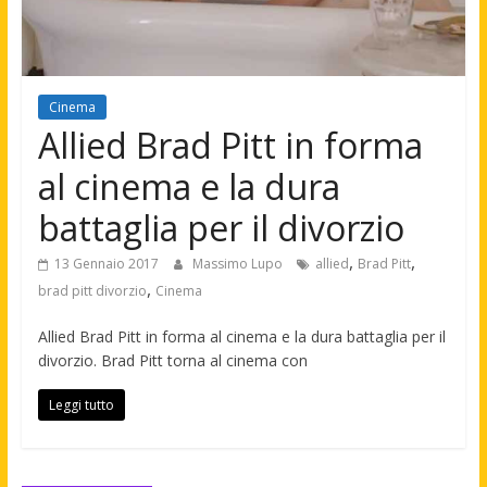
Cinema
Allied Brad Pitt in forma
al cinema e la dura
battaglia per il divorzio
,
,
13 Gennaio 2017
Massimo Lupo
allied
Brad Pitt
,
brad pitt divorzio
Cinema
Allied Brad Pitt in forma al cinema e la dura battaglia per il
divorzio. Brad Pitt torna al cinema con
Leggi tutto