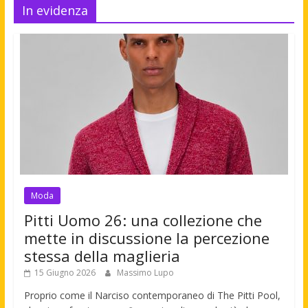
In evidenza
Moda
Pitti Uomo 26: una collezione che
mette in discussione la percezione
stessa della maglieria
15 Giugno 2026
Massimo Lupo
Proprio come il Narciso contemporaneo di The Pitti Pool,