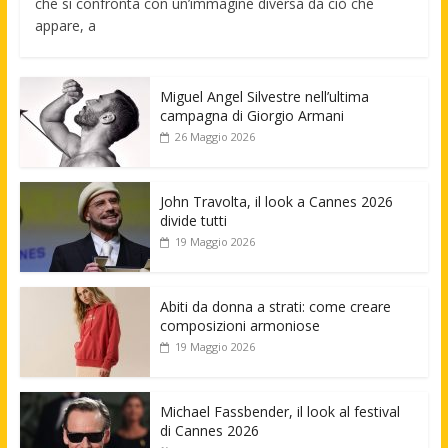
che si confronta con un’immagine diversa da ciò che
appare, a
Miguel Angel Silvestre nell’ultima
campagna di Giorgio Armani
26 Maggio 2026
John Travolta, il look a Cannes 2026
divide tutti
19 Maggio 2026
Abiti da donna a strati: come creare
composizioni armoniose
19 Maggio 2026
Michael Fassbender, il look al festival
di Cannes 2026