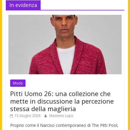
In evidenza
Moda
Pitti Uomo 26: una collezione che
mette in discussione la percezione
stessa della maglieria
15 Giugno 2026
Massimo Lupo
Proprio come il Narciso contemporaneo di The Pitti Pool,