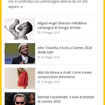
che si confronta con un’immagine diversa da ciò che
appare, a
Miguel Angel Silvestre nell’ultima
campagna di Giorgio Armani
26 Maggio 2026
John Travolta, il look a Cannes 2026
divide tutti
19 Maggio 2026
Abiti da donna a strati: come creare
composizioni armoniose
19 Maggio 2026
Michael Fassbender, il look al festival
di Cannes 2026