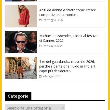
Abiti da donna a strati: come creare
composizioni armoniose
19 Maggio 2026
Michael Fassbender, il look al festival
di Cannes 2026
19 Maggio 2026
Il re del guardaroba maschile 2026:
perché il pantalone fluido in lino è il
capo più desiderato
4 Maggio 2026
Categorie
Categorie