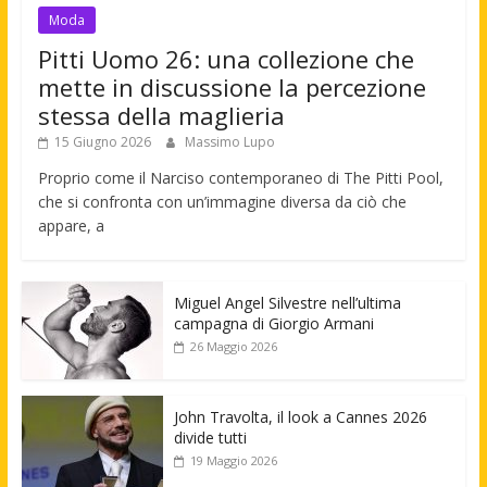
Moda
Pitti Uomo 26: una collezione che
mette in discussione la percezione
stessa della maglieria
15 Giugno 2026
Massimo Lupo
Proprio come il Narciso contemporaneo di The Pitti Pool,
che si confronta con un’immagine diversa da ciò che
appare, a
Miguel Angel Silvestre nell’ultima
campagna di Giorgio Armani
26 Maggio 2026
John Travolta, il look a Cannes 2026
divide tutti
19 Maggio 2026