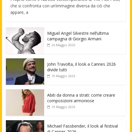
che si confronta con un’immagine diversa da ciò che
appare, a
Miguel Angel Silvestre nell’ultima
campagna di Giorgio Armani
26 Maggio 2026
John Travolta, il look a Cannes 2026
divide tutti
19 Maggio 2026
Abiti da donna a strati: come creare
composizioni armoniose
19 Maggio 2026
Michael Fassbender, il look al festival
di Cannes 2026