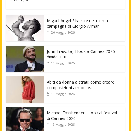
Miguel Angel Silvestre nell’ultima
campagna di Giorgio Armani
26 Maggio 2026
John Travolta, il look a Cannes 2026
divide tutti
19 Maggio 2026
Abiti da donna a strati: come creare
composizioni armoniose
19 Maggio 2026
Michael Fassbender, il look al festival
di Cannes 2026
19 Maggio 2026