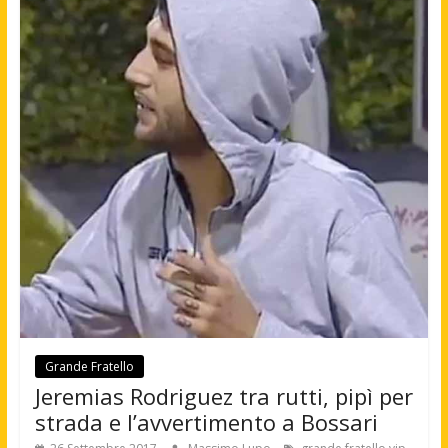
Grande Fratello
Jeremias Rodriguez tra rutti, pipì per
strada e l’avvertimento a Bossari
,