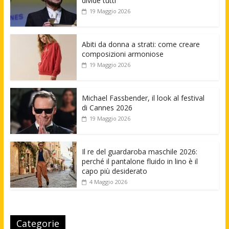
divide tutti
19 Maggio 2026
Abiti da donna a strati: come creare
composizioni armoniose
19 Maggio 2026
Michael Fassbender, il look al festival
di Cannes 2026
19 Maggio 2026
Il re del guardaroba maschile 2026:
perché il pantalone fluido in lino è il
capo più desiderato
4 Maggio 2026
Categorie