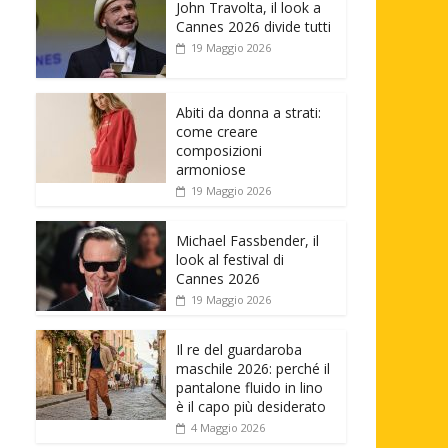
John Travolta, il look a
Cannes 2026 divide tutti
19 Maggio 2026
Abiti da donna a strati:
come creare
composizioni
armoniose
19 Maggio 2026
Michael Fassbender, il
look al festival di
Cannes 2026
19 Maggio 2026
Il re del guardaroba
maschile 2026: perché il
pantalone fluido in lino
è il capo più desiderato
4 Maggio 2026