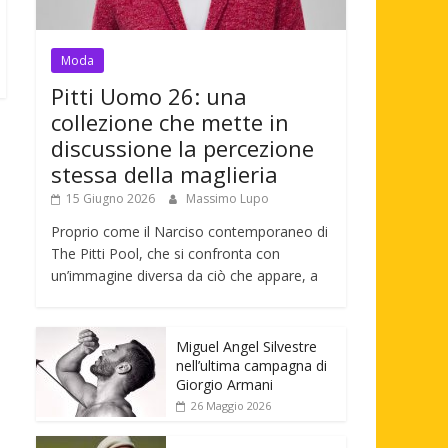
Moda
Pitti Uomo 26: una
collezione che mette in
discussione la percezione
stessa della maglieria
15 Giugno 2026
Massimo Lupo
Proprio come il Narciso contemporaneo di
The Pitti Pool, che si confronta con
un’immagine diversa da ciò che appare, a
Miguel Angel Silvestre
nell’ultima campagna di
Giorgio Armani
26 Maggio 2026