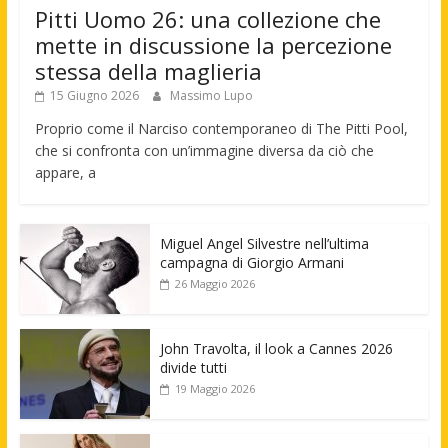
Pitti Uomo 26: una collezione che
mette in discussione la percezione
stessa della maglieria
15 Giugno 2026
Massimo Lupo
Proprio come il Narciso contemporaneo di The Pitti Pool,
che si confronta con un’immagine diversa da ciò che
appare, a
Miguel Angel Silvestre nell’ultima
campagna di Giorgio Armani
26 Maggio 2026
John Travolta, il look a Cannes 2026
divide tutti
19 Maggio 2026