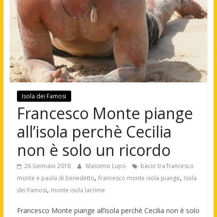
Isola dei Famosi
Francesco Monte piange
all’isola perchè Cecilia
non è solo un ricordo
26 Gennaio 2018
Massimo Lupo
bacio tra francesco
,
,
monte e paola di benedetto
francesco monte isola piange
Isola
,
dei Famosi
monte isola lacrime
Francesco Monte piange all’isola perchè Cecilia non è solo