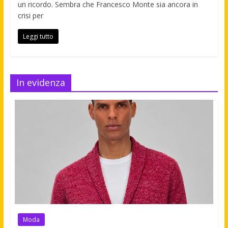
un ricordo. Sembra che Francesco Monte sia ancora in
crisi per
Leggi tutto
In evidenza
Moda