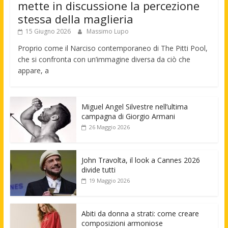
mette in discussione la percezione
stessa della maglieria
15 Giugno 2026
Massimo Lupo
Proprio come il Narciso contemporaneo di The Pitti Pool,
che si confronta con un’immagine diversa da ciò che
appare, a
Miguel Angel Silvestre nell’ultima
campagna di Giorgio Armani
26 Maggio 2026
John Travolta, il look a Cannes 2026
divide tutti
19 Maggio 2026
Abiti da donna a strati: come creare
composizioni armoniose