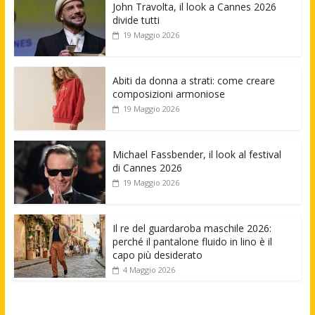
John Travolta, il look a Cannes 2026
divide tutti
19 Maggio 2026
Abiti da donna a strati: come creare
composizioni armoniose
19 Maggio 2026
Michael Fassbender, il look al festival
di Cannes 2026
19 Maggio 2026
Il re del guardaroba maschile 2026:
perché il pantalone fluido in lino è il
capo più desiderato
4 Maggio 2026