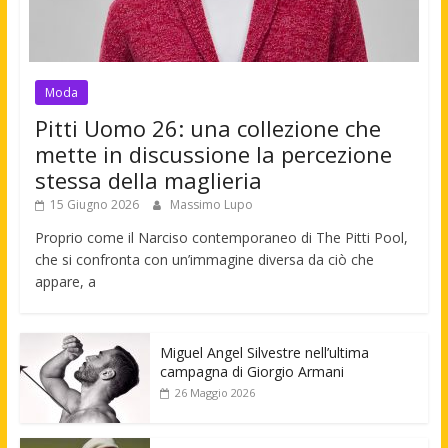
Moda
Pitti Uomo 26: una collezione che
mette in discussione la percezione
stessa della maglieria
15 Giugno 2026
Massimo Lupo
Proprio come il Narciso contemporaneo di The Pitti Pool,
che si confronta con un’immagine diversa da ciò che
appare, a
Miguel Angel Silvestre nell’ultima
campagna di Giorgio Armani
26 Maggio 2026