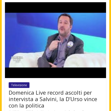
Televisione
Domenica Live record ascolti per
intervista a Salvini, la D’Urso vince
con la politica