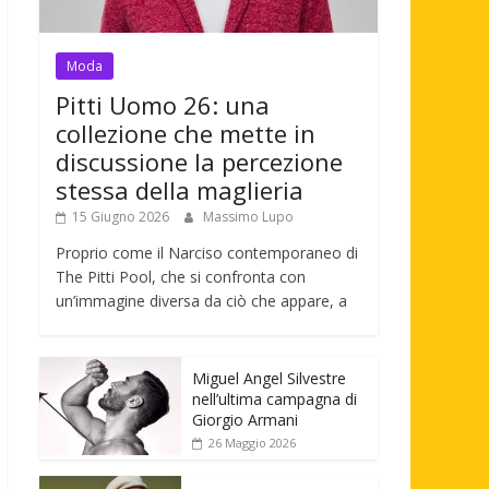
Moda
Pitti Uomo 26: una
collezione che mette in
discussione la percezione
stessa della maglieria
15 Giugno 2026
Massimo Lupo
Proprio come il Narciso contemporaneo di
The Pitti Pool, che si confronta con
un’immagine diversa da ciò che appare, a
Miguel Angel Silvestre
nell’ultima campagna di
Giorgio Armani
26 Maggio 2026