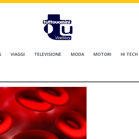
S
VIAGGI
TELEVISIONE
MODA
MOTORI
HI TECH