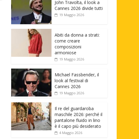
John Travolta, il look a
Cannes 2026 divide tutti
19 Maggio 2026
Abiti da donna a strati:
come creare
composizioni
armoniose
19 Maggio 2026
Michael Fassbender, il
look al festival di
Cannes 2026
19 Maggio 2026
Il re del guardaroba
maschile 2026: perché il
pantalone fluido in lino
è il capo più desiderato
4 Maggio 2026