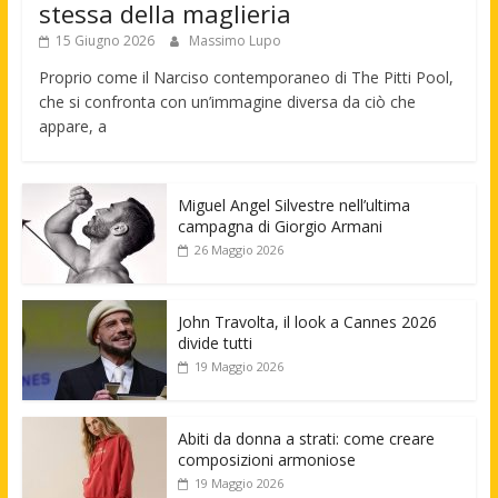
stessa della maglieria
15 Giugno 2026
Massimo Lupo
Proprio come il Narciso contemporaneo di The Pitti Pool,
che si confronta con un’immagine diversa da ciò che
appare, a
Miguel Angel Silvestre nell’ultima
campagna di Giorgio Armani
26 Maggio 2026
John Travolta, il look a Cannes 2026
divide tutti
19 Maggio 2026
Abiti da donna a strati: come creare
composizioni armoniose
19 Maggio 2026