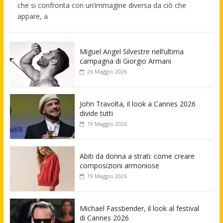
che si confronta con un’immagine diversa da ciò che
appare, a
Miguel Angel Silvestre nell’ultima
campagna di Giorgio Armani
26 Maggio 2026
John Travolta, il look a Cannes 2026
divide tutti
19 Maggio 2026
Abiti da donna a strati: come creare
composizioni armoniose
19 Maggio 2026
Michael Fassbender, il look al festival
di Cannes 2026