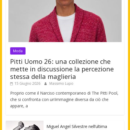
Moda
Pitti Uomo 26: una collezione che
mette in discussione la percezione
stessa della maglieria
15 Giugno 2026
Massimo Lupo
Proprio come il Narciso contemporaneo di The Pitti Pool,
che si confronta con un’immagine diversa da ciò che
appare, a
Miguel Angel Silvestre nell’ultima