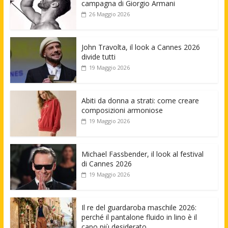
campagna di Giorgio Armani
26 Maggio 2026
John Travolta, il look a Cannes 2026
divide tutti
19 Maggio 2026
Abiti da donna a strati: come creare
composizioni armoniose
19 Maggio 2026
Michael Fassbender, il look al festival
di Cannes 2026
19 Maggio 2026
Il re del guardaroba maschile 2026:
perché il pantalone fluido in lino è il
capo più desiderato