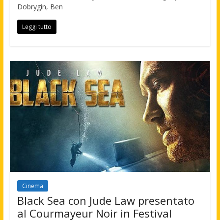
Dobrygin, Ben
Leggi tutto
Cinema
Black Sea con Jude Law presentato
al Courmayeur Noir in Festival