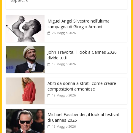
Miguel Angel Silvestre nell’ultima
campagna di Giorgio Armani
26 Maggio 2026
John Travolta, il look a Cannes 2026
divide tutti
19 Maggio 2026
Abiti da donna a strati: come creare
composizioni armoniose
19 Maggio 2026
Michael Fassbender, il look al festival
di Cannes 2026
19 Maggio 2026