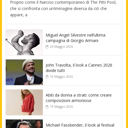
Proprio come il Narciso contemporaneo di The Pitti Pool,
che si confronta con un’immagine diversa da ciò che
appare, a
Miguel Angel Silvestre nell’ultima
campagna di Giorgio Armani
26 Maggio 2026
John Travolta, il look a Cannes 2026
divide tutti
19 Maggio 2026
Abiti da donna a strati: come creare
composizioni armoniose
19 Maggio 2026
Michael Fassbender, il look al festival