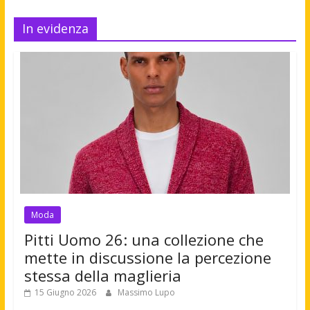
In evidenza
Moda
Pitti Uomo 26: una collezione che
mette in discussione la percezione
stessa della maglieria
15 Giugno 2026
Massimo Lupo