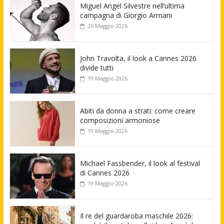
Miguel Angel Silvestre nell’ultima
campagna di Giorgio Armani
26 Maggio 2026
John Travolta, il look a Cannes 2026
divide tutti
19 Maggio 2026
Abiti da donna a strati: come creare
composizioni armoniose
19 Maggio 2026
Michael Fassbender, il look al festival
di Cannes 2026
19 Maggio 2026
Il re del guardaroba maschile 2026: