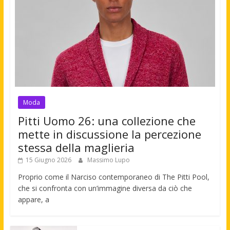
Moda
Pitti Uomo 26: una collezione che
mette in discussione la percezione
stessa della maglieria
15 Giugno 2026
Massimo Lupo
Proprio come il Narciso contemporaneo di The Pitti Pool,
che si confronta con un’immagine diversa da ciò che
appare, a