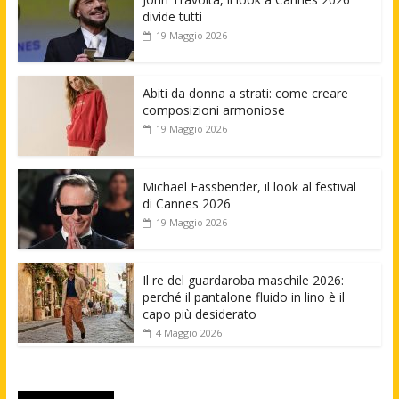
divide tutti
19 Maggio 2026
Abiti da donna a strati: come creare
composizioni armoniose
19 Maggio 2026
Michael Fassbender, il look al festival
di Cannes 2026
19 Maggio 2026
Il re del guardaroba maschile 2026:
perché il pantalone fluido in lino è il
capo più desiderato
4 Maggio 2026