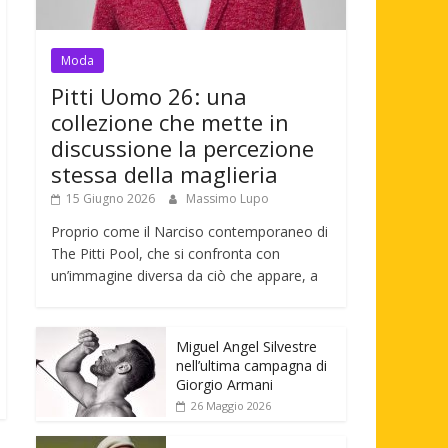
Moda
Pitti Uomo 26: una
collezione che mette in
discussione la percezione
stessa della maglieria
15 Giugno 2026
Massimo Lupo
Proprio come il Narciso contemporaneo di
The Pitti Pool, che si confronta con
un’immagine diversa da ciò che appare, a
Miguel Angel Silvestre
nell’ultima campagna di
Giorgio Armani
26 Maggio 2026