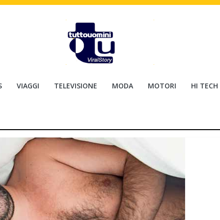
S
VIAGGI
TELEVISIONE
MODA
MOTORI
HI TECH