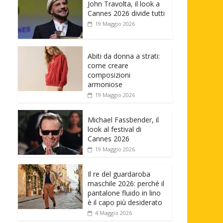
John Travolta, il look a
Cannes 2026 divide tutti
19 Maggio 2026
Abiti da donna a strati:
come creare
composizioni
armoniose
19 Maggio 2026
Michael Fassbender, il
look al festival di
Cannes 2026
19 Maggio 2026
Il re del guardaroba
maschile 2026: perché il
pantalone fluido in lino
è il capo più desiderato
4 Maggio 2026