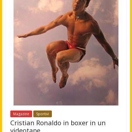
Magazine
Sportivi
Cristian Ronaldo in boxer in un
videotape