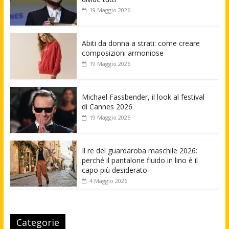
19 Maggio 2026
Abiti da donna a strati: come creare
composizioni armoniose
19 Maggio 2026
Michael Fassbender, il look al festival
di Cannes 2026
19 Maggio 2026
Il re del guardaroba maschile 2026:
perché il pantalone fluido in lino è il
capo più desiderato
4 Maggio 2026
Categorie