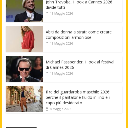
John Travolta, il look a Cannes 2026
divide tutti
19 Maggio 2026
Abiti da donna a strati: come creare
composizioni armoniose
19 Maggio 2026
Michael Fassbender, il look al festival
di Cannes 2026
19 Maggio 2026
Il re del guardaroba maschile 2026:
perché il pantalone fluido in lino è il
capo più desiderato
4 Maggio 2026