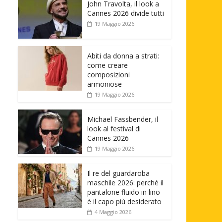
John Travolta, il look a
Cannes 2026 divide tutti
19 Maggio 2026
Abiti da donna a strati:
come creare
composizioni
armoniose
19 Maggio 2026
Michael Fassbender, il
look al festival di
Cannes 2026
19 Maggio 2026
Il re del guardaroba
maschile 2026: perché il
pantalone fluido in lino
è il capo più desiderato
4 Maggio 2026