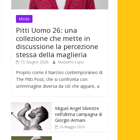
Moda
Pitti Uomo 26: una
collezione che mette in
discussione la percezione
stessa della maglieria
15 Giugno 2026
Massimo Lupo
Proprio come il Narciso contemporaneo di
The Pitti Pool, che si confronta con
un’immagine diversa da ciò che appare, a
Miguel Angel Silvestre
nell’ultima campagna di
Giorgio Armani
26 Maggio 2026