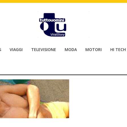
S
VIAGGI
TELEVISIONE
MODA
MOTORI
HI TECH