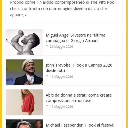
Proprio come il Narciso contemporaneo di The Pitti Pool,
che si confronta con un’immagine diversa da ciò che
appare, a
Miguel Angel Silvestre nell’ultima
campagna di Giorgio Armani
26 Maggio 2026
John Travolta, il look a Cannes 2026
divide tutti
19 Maggio 2026
Abiti da donna a strati: come creare
composizioni armoniose
19 Maggio 2026
Michael Fassbender, il look al festival