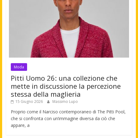
Moda
Pitti Uomo 26: una collezione che
mette in discussione la percezione
stessa della maglieria
15 Giugno 2026
Massimo Lupo
Proprio come il Narciso contemporaneo di The Pitti Pool,
che si confronta con un’immagine diversa da ciò che
appare, a