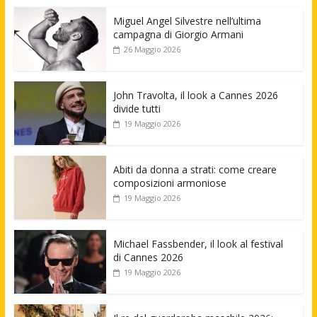
Miguel Angel Silvestre nell’ultima
campagna di Giorgio Armani
26 Maggio 2026
John Travolta, il look a Cannes 2026
divide tutti
19 Maggio 2026
Abiti da donna a strati: come creare
composizioni armoniose
19 Maggio 2026
Michael Fassbender, il look al festival
di Cannes 2026
19 Maggio 2026