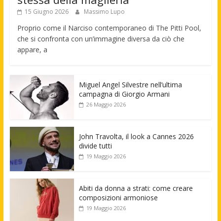
15 Giugno 2026
Massimo Lupo
Proprio come il Narciso contemporaneo di The Pitti Pool,
che si confronta con un’immagine diversa da ciò che
appare, a
Miguel Angel Silvestre nell’ultima
campagna di Giorgio Armani
26 Maggio 2026
John Travolta, il look a Cannes 2026
divide tutti
19 Maggio 2026
Abiti da donna a strati: come creare
composizioni armoniose
19 Maggio 2026