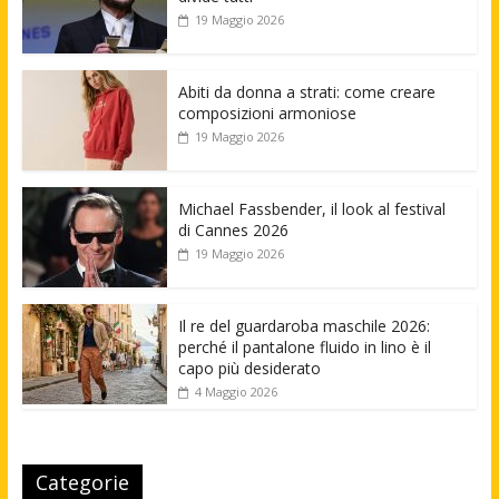
19 Maggio 2026
Abiti da donna a strati: come creare
composizioni armoniose
19 Maggio 2026
Michael Fassbender, il look al festival
di Cannes 2026
19 Maggio 2026
Il re del guardaroba maschile 2026:
perché il pantalone fluido in lino è il
capo più desiderato
4 Maggio 2026
Categorie