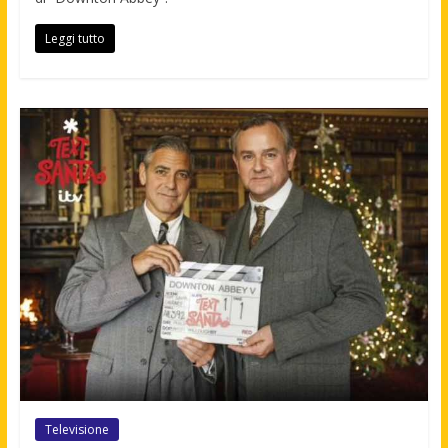
Leggi tutto
Televisione