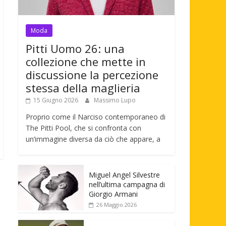
Moda
Pitti Uomo 26: una
collezione che mette in
discussione la percezione
stessa della maglieria
15 Giugno 2026
Massimo Lupo
Proprio come il Narciso contemporaneo di
The Pitti Pool, che si confronta con
un’immagine diversa da ciò che appare, a
Miguel Angel Silvestre
nell’ultima campagna di
Giorgio Armani
26 Maggio 2026