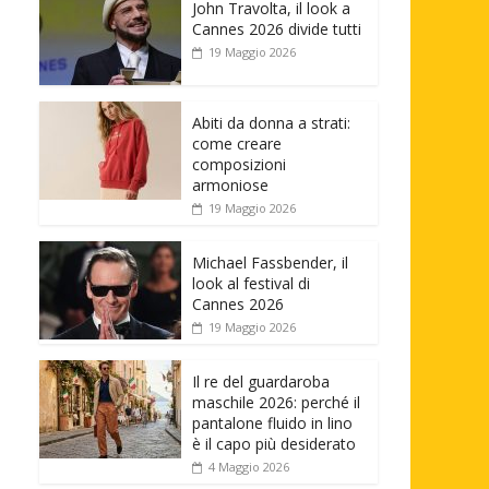
John Travolta, il look a
Cannes 2026 divide tutti
19 Maggio 2026
Abiti da donna a strati:
come creare
composizioni
armoniose
19 Maggio 2026
Michael Fassbender, il
look al festival di
Cannes 2026
19 Maggio 2026
Il re del guardaroba
maschile 2026: perché il
pantalone fluido in lino
è il capo più desiderato
4 Maggio 2026