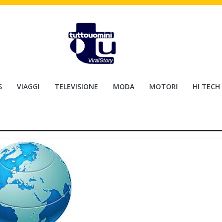
S
VIAGGI
TELEVISIONE
MODA
MOTORI
HI TECH