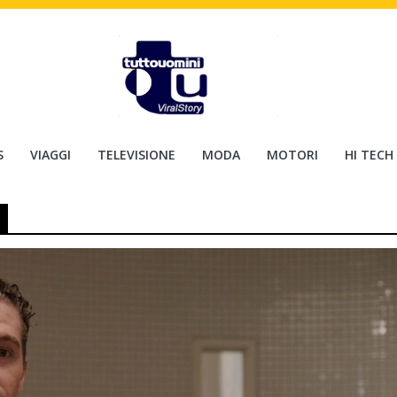
S
VIAGGI
TELEVISIONE
MODA
MOTORI
HI TECH