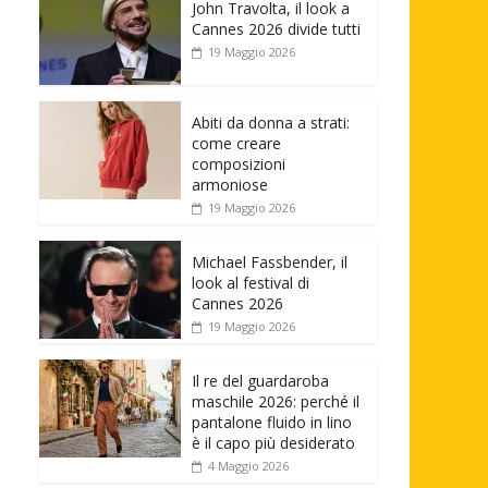
John Travolta, il look a
Cannes 2026 divide tutti
19 Maggio 2026
Abiti da donna a strati:
come creare
composizioni
armoniose
19 Maggio 2026
Michael Fassbender, il
look al festival di
Cannes 2026
19 Maggio 2026
Il re del guardaroba
maschile 2026: perché il
pantalone fluido in lino
è il capo più desiderato
4 Maggio 2026