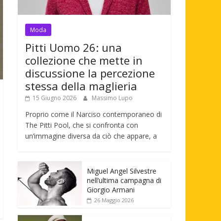
Moda
Pitti Uomo 26: una
collezione che mette in
discussione la percezione
stessa della maglieria
15 Giugno 2026
Massimo Lupo
Proprio come il Narciso contemporaneo di
The Pitti Pool, che si confronta con
un’immagine diversa da ciò che appare, a
Miguel Angel Silvestre
nell’ultima campagna di
Giorgio Armani
26 Maggio 2026