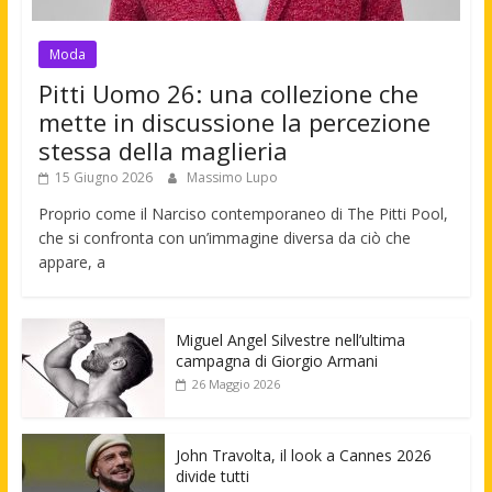
Moda
Pitti Uomo 26: una collezione che
mette in discussione la percezione
stessa della maglieria
15 Giugno 2026
Massimo Lupo
Proprio come il Narciso contemporaneo di The Pitti Pool,
che si confronta con un’immagine diversa da ciò che
appare, a
Miguel Angel Silvestre nell’ultima
campagna di Giorgio Armani
26 Maggio 2026
John Travolta, il look a Cannes 2026
divide tutti