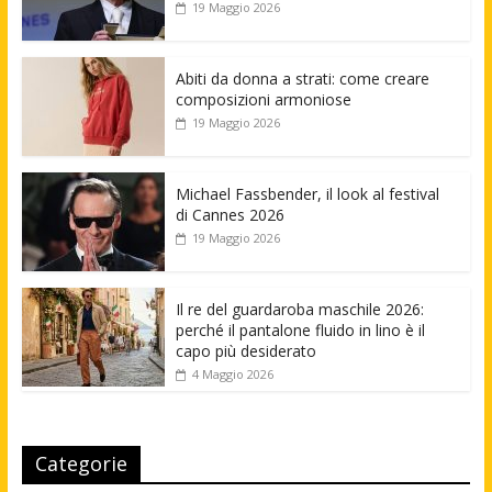
19 Maggio 2026
Abiti da donna a strati: come creare
composizioni armoniose
19 Maggio 2026
Michael Fassbender, il look al festival
di Cannes 2026
19 Maggio 2026
Il re del guardaroba maschile 2026:
perché il pantalone fluido in lino è il
capo più desiderato
4 Maggio 2026
Categorie