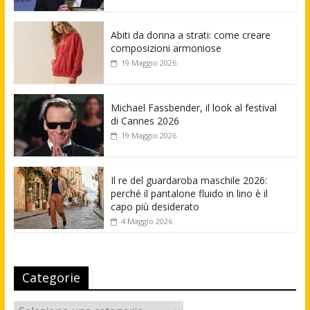
Abiti da donna a strati: come creare
composizioni armoniose
19 Maggio 2026
Michael Fassbender, il look al festival
di Cannes 2026
19 Maggio 2026
Il re del guardaroba maschile 2026:
perché il pantalone fluido in lino è il
capo più desiderato
4 Maggio 2026
Categorie
Categorie