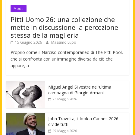
Moda
Pitti Uomo 26: una collezione che
mette in discussione la percezione
stessa della maglieria
15 Giugno 2026
Massimo Lupo
Proprio come il Narciso contemporaneo di The Pitti Pool,
che si confronta con un’immagine diversa da ciò che
appare, a
Miguel Angel Silvestre nell’ultima
campagna di Giorgio Armani
26 Maggio 2026
John Travolta, il look a Cannes 2026
divide tutti
19 Maggio 2026