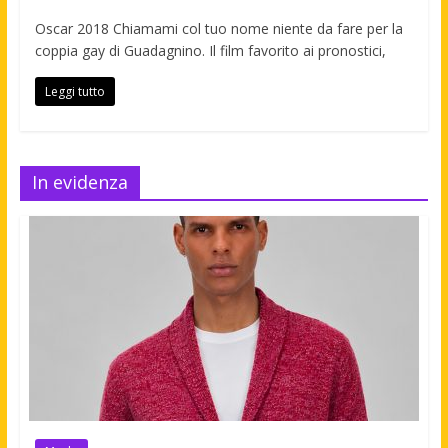
Oscar 2018 Chiamami col tuo nome niente da fare per la
coppia gay di Guadagnino. Il film favorito ai pronostici,
Leggi tutto
In evidenza