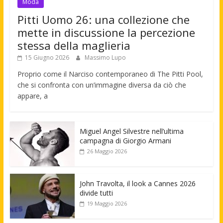
Moda
Pitti Uomo 26: una collezione che
mette in discussione la percezione
stessa della maglieria
15 Giugno 2026
Massimo Lupo
Proprio come il Narciso contemporaneo di The Pitti Pool,
che si confronta con un’immagine diversa da ciò che
appare, a
Miguel Angel Silvestre nell’ultima
campagna di Giorgio Armani
26 Maggio 2026
John Travolta, il look a Cannes 2026
divide tutti
19 Maggio 2026