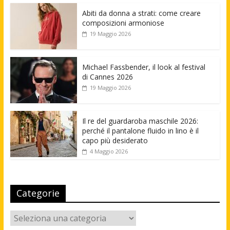
Abiti da donna a strati: come creare
composizioni armoniose
19 Maggio 2026
Michael Fassbender, il look al festival
di Cannes 2026
19 Maggio 2026
Il re del guardaroba maschile 2026:
perché il pantalone fluido in lino è il
capo più desiderato
4 Maggio 2026
Categorie
Categorie