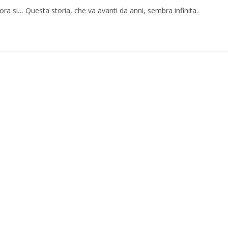
ora si… Questa storia, che va avanti da anni, sembra infinita.