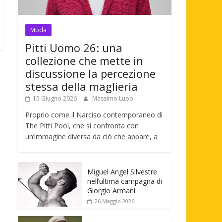
Moda
Pitti Uomo 26: una
collezione che mette in
discussione la percezione
stessa della maglieria
15 Giugno 2026
Massimo Lupo
Proprio come il Narciso contemporaneo di
The Pitti Pool, che si confronta con
un’immagine diversa da ciò che appare, a
Miguel Angel Silvestre
nell’ultima campagna di
Giorgio Armani
26 Maggio 2026