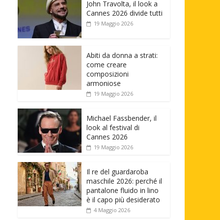
John Travolta, il look a
Cannes 2026 divide tutti
19 Maggio 2026
Abiti da donna a strati:
come creare
composizioni
armoniose
19 Maggio 2026
Michael Fassbender, il
look al festival di
Cannes 2026
19 Maggio 2026
Il re del guardaroba
maschile 2026: perché il
pantalone fluido in lino
è il capo più desiderato
4 Maggio 2026