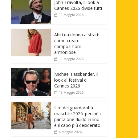
John Travolta, il look a
Cannes 2026 divide tutti
19 Maggio 2026
Abiti da donna a strati:
come creare
composizioni
armoniose
19 Maggio 2026
Michael Fassbender, il
look al festival di
Cannes 2026
19 Maggio 2026
Il re del guardaroba
maschile 2026: perché il
pantalone fluido in lino
è il capo più desiderato
4 Maggio 2026