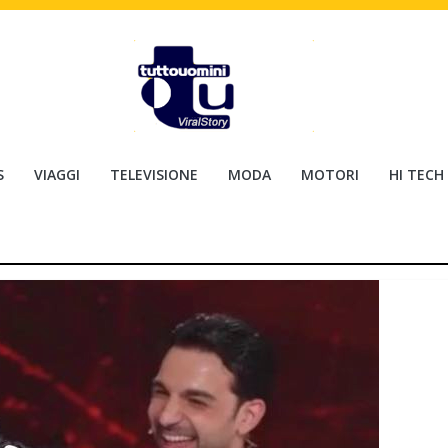
S
VIAGGI
TELEVISIONE
MODA
MOTORI
HI TECH