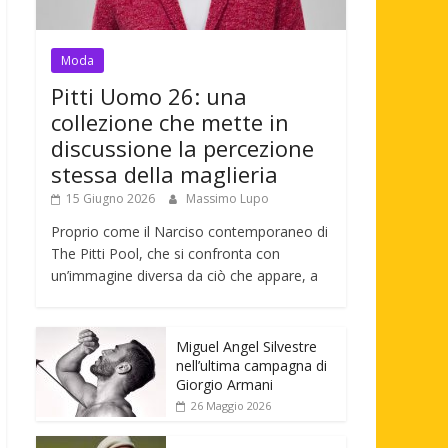
Moda
Pitti Uomo 26: una
collezione che mette in
discussione la percezione
stessa della maglieria
15 Giugno 2026
Massimo Lupo
Proprio come il Narciso contemporaneo di
The Pitti Pool, che si confronta con
un’immagine diversa da ciò che appare, a
Miguel Angel Silvestre
nell’ultima campagna di
Giorgio Armani
26 Maggio 2026