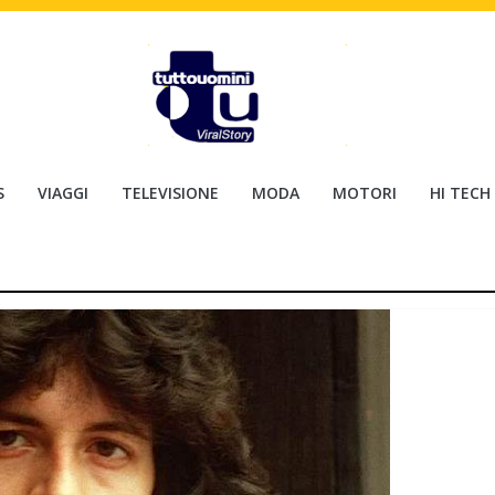
S
VIAGGI
TELEVISIONE
MODA
MOTORI
HI TECH