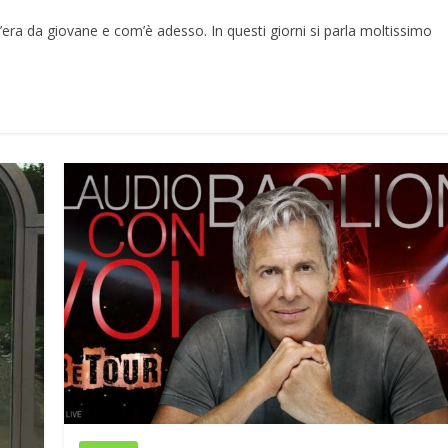
’era da giovane e com’è adesso. In questi giorni si parla moltissimo