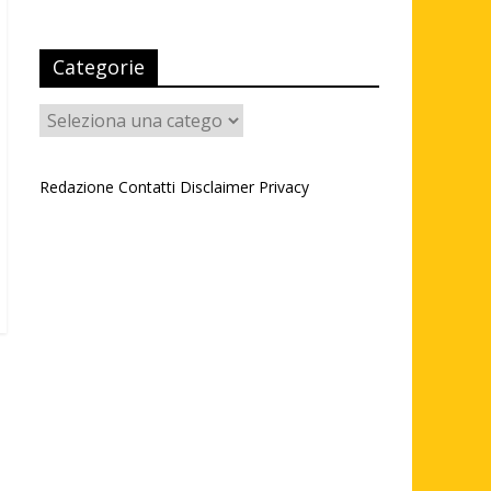
Categorie
Categorie
Redazione
Contatti
Disclaimer
Privacy