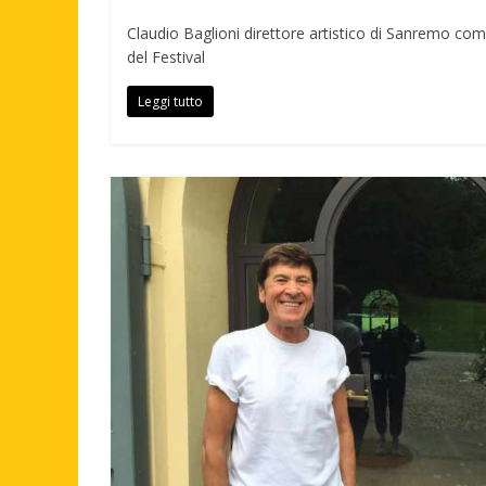
Claudio Baglioni direttore artistico di Sanremo com
del Festival
Leggi tutto