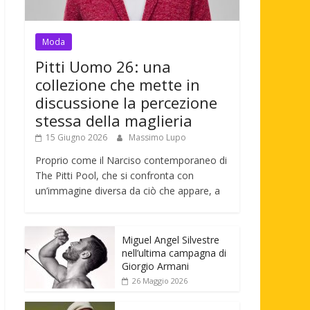
Moda
Pitti Uomo 26: una
collezione che mette in
discussione la percezione
stessa della maglieria
15 Giugno 2026
Massimo Lupo
Proprio come il Narciso contemporaneo di
The Pitti Pool, che si confronta con
un’immagine diversa da ciò che appare, a
Miguel Angel Silvestre
nell’ultima campagna di
Giorgio Armani
26 Maggio 2026