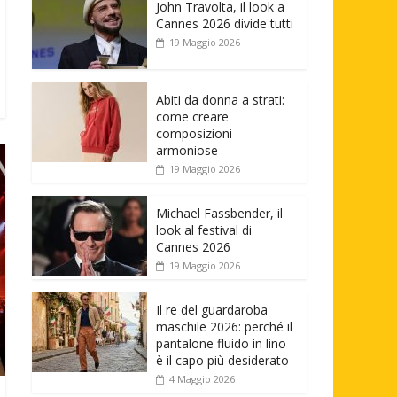
John Travolta, il look a
Cannes 2026 divide tutti
19 Maggio 2026
Abiti da donna a strati:
come creare
composizioni
armoniose
19 Maggio 2026
Michael Fassbender, il
look al festival di
Cannes 2026
19 Maggio 2026
Il re del guardaroba
maschile 2026: perché il
pantalone fluido in lino
è il capo più desiderato
4 Maggio 2026