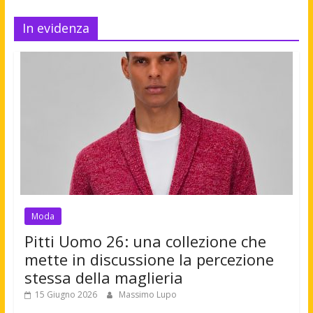
In evidenza
Moda
Pitti Uomo 26: una collezione che
mette in discussione la percezione
stessa della maglieria
15 Giugno 2026
Massimo Lupo