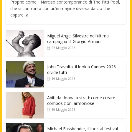
Proprio come il Narciso contemporaneo di The Pitti Pool,
che si confronta con un’immagine diversa da ciò che
appare, a
Miguel Angel Silvestre nell’ultima
campagna di Giorgio Armani
26 Maggio 2026
John Travolta, il look a Cannes 2026
divide tutti
19 Maggio 2026
Abiti da donna a strati: come creare
composizioni armoniose
19 Maggio 2026
Michael Fassbender, il look al festival