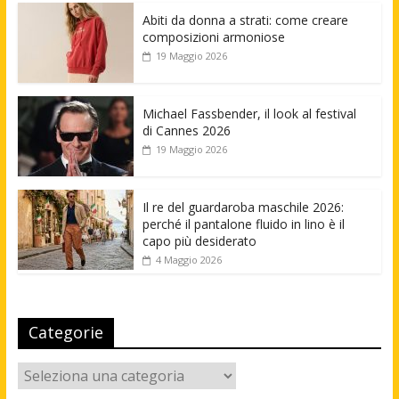
Abiti da donna a strati: come creare
composizioni armoniose
19 Maggio 2026
Michael Fassbender, il look al festival
di Cannes 2026
19 Maggio 2026
Il re del guardaroba maschile 2026:
perché il pantalone fluido in lino è il
capo più desiderato
4 Maggio 2026
Categorie
Categorie