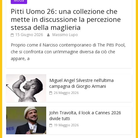
Moda
Pitti Uomo 26: una collezione che
mette in discussione la percezione
stessa della maglieria
15 Giugno 2026
Massimo Lupo
Proprio come il Narciso contemporaneo di The Pitti Pool,
che si confronta con un’immagine diversa da ciò che
appare, a
Miguel Angel Silvestre nell’ultima
campagna di Giorgio Armani
26 Maggio 2026
John Travolta, il look a Cannes 2026
divide tutti
19 Maggio 2026