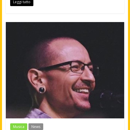
Leggi tutto
Musica
News