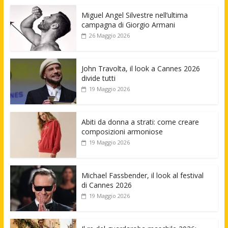
Miguel Angel Silvestre nell’ultima
campagna di Giorgio Armani
26 Maggio 2026
John Travolta, il look a Cannes 2026
divide tutti
19 Maggio 2026
Abiti da donna a strati: come creare
composizioni armoniose
19 Maggio 2026
Michael Fassbender, il look al festival
di Cannes 2026
19 Maggio 2026