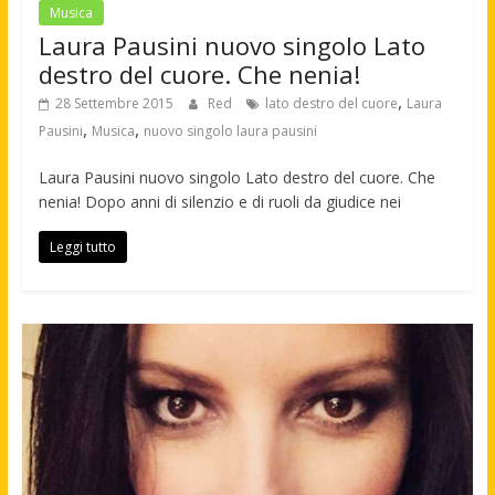
Musica
Laura Pausini nuovo singolo Lato
destro del cuore. Che nenia!
,
28 Settembre 2015
Red
lato destro del cuore
Laura
,
,
Pausini
Musica
nuovo singolo laura pausini
Laura Pausini nuovo singolo Lato destro del cuore. Che
nenia! Dopo anni di silenzio e di ruoli da giudice nei
Leggi tutto