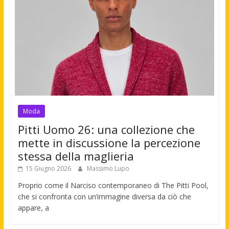
Moda
Pitti Uomo 26: una collezione che
mette in discussione la percezione
stessa della maglieria
15 Giugno 2026
Massimo Lupo
Proprio come il Narciso contemporaneo di The Pitti Pool,
che si confronta con un’immagine diversa da ciò che
appare, a