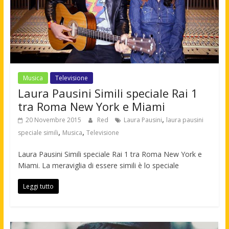
Musica
Televisione
Laura Pausini Simili speciale Rai 1
tra Roma New York e Miami
,
20 Novembre 2015
Red
Laura Pausini
laura pausini
,
,
speciale simili
Musica
Televisione
Laura Pausini Simili speciale Rai 1 tra Roma New York e
Miami. La meraviglia di essere simili è lo speciale
Leggi tutto