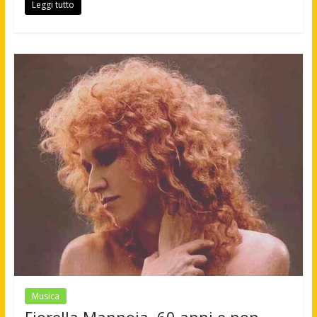
Leggi tutto
Musica