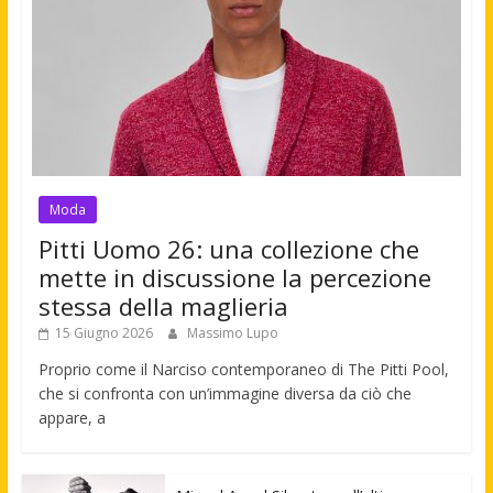
Moda
Pitti Uomo 26: una collezione che
mette in discussione la percezione
stessa della maglieria
15 Giugno 2026
Massimo Lupo
Proprio come il Narciso contemporaneo di The Pitti Pool,
che si confronta con un’immagine diversa da ciò che
appare, a