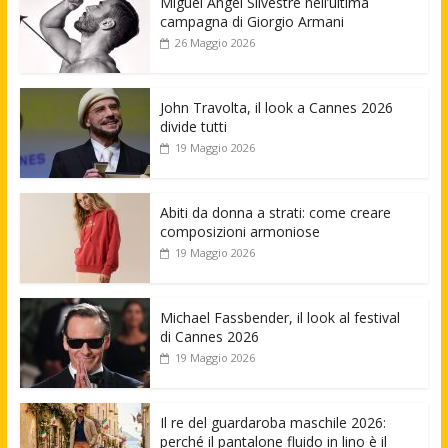
Miguel Angel Silvestre nell’ultima
campagna di Giorgio Armani
26 Maggio 2026
John Travolta, il look a Cannes 2026
divide tutti
19 Maggio 2026
Abiti da donna a strati: come creare
composizioni armoniose
19 Maggio 2026
Michael Fassbender, il look al festival
di Cannes 2026
19 Maggio 2026
Il re del guardaroba maschile 2026:
perché il pantalone fluido in lino è il