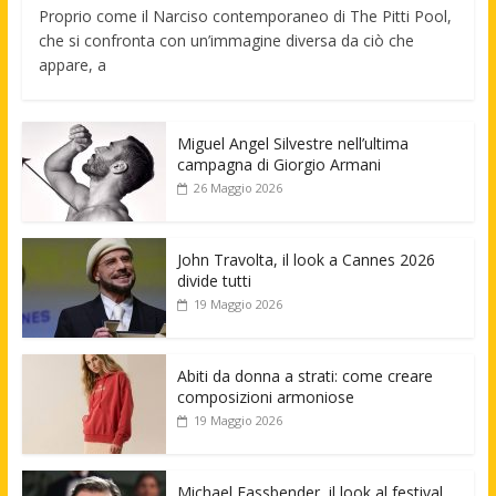
Proprio come il Narciso contemporaneo di The Pitti Pool,
che si confronta con un’immagine diversa da ciò che
appare, a
Miguel Angel Silvestre nell’ultima
campagna di Giorgio Armani
26 Maggio 2026
John Travolta, il look a Cannes 2026
divide tutti
19 Maggio 2026
Abiti da donna a strati: come creare
composizioni armoniose
19 Maggio 2026
Michael Fassbender, il look al festival