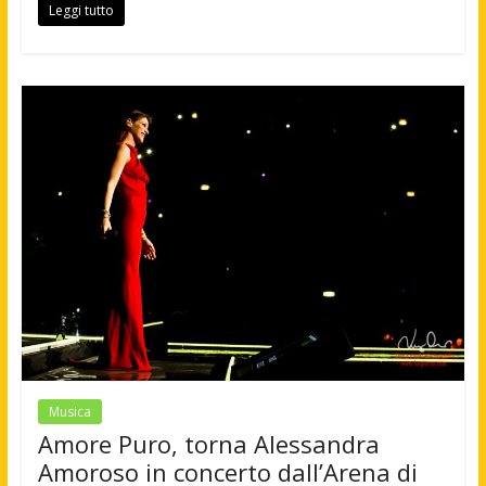
Leggi tutto
Musica
Amore Puro, torna Alessandra
Amoroso in concerto dall’Arena di