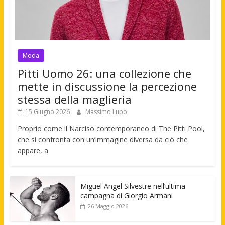
Moda
Pitti Uomo 26: una collezione che
mette in discussione la percezione
stessa della maglieria
15 Giugno 2026
Massimo Lupo
Proprio come il Narciso contemporaneo di The Pitti Pool,
che si confronta con un’immagine diversa da ciò che
appare, a
Miguel Angel Silvestre nell’ultima
campagna di Giorgio Armani
26 Maggio 2026