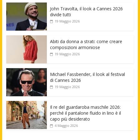
John Travolta, il look a Cannes 2026
divide tutti
19 Maggio 2026
Abiti da donna a strati: come creare
composizioni armoniose
19 Maggio 2026
Michael Fassbender, il look al festival
di Cannes 2026
19 Maggio 2026
Il re del guardaroba maschile 2026:
perché il pantalone fluido in lino è il
capo più desiderato
4 Maggio 2026