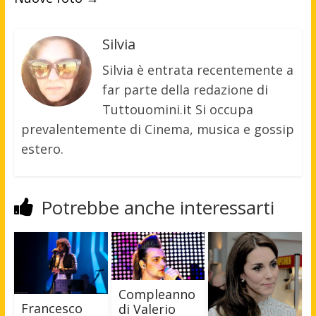
Silvia
Silvia è entrata recentemente a
far parte della redazione di
Tuttouomini.it Si occupa
prevalentemente di Cinema, musica e gossip
estero.
Potrebbe anche interessarti
Compleanno
Francesco
di Valerio