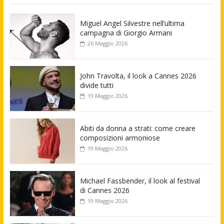
Miguel Angel Silvestre nell’ultima
campagna di Giorgio Armani
26 Maggio 2026
John Travolta, il look a Cannes 2026
divide tutti
19 Maggio 2026
Abiti da donna a strati: come creare
composizioni armoniose
19 Maggio 2026
Michael Fassbender, il look al festival
di Cannes 2026
19 Maggio 2026