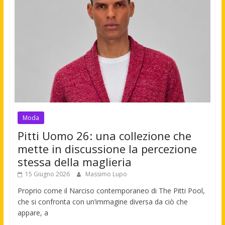
Moda
Pitti Uomo 26: una collezione che
mette in discussione la percezione
stessa della maglieria
15 Giugno 2026
Massimo Lupo
Proprio come il Narciso contemporaneo di The Pitti Pool,
che si confronta con un’immagine diversa da ciò che
appare, a