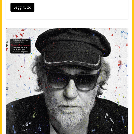
Leggi tutto