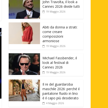
John Travolta, il look a
Cannes 2026 divide tutti
19 Maggio 2026
Abiti da donna a strati:
come creare
composizioni
armoniose
19 Maggio 2026
Michael Fassbender, il
look al festival di
Cannes 2026
19 Maggio 2026
Il re del guardaroba
maschile 2026: perché il
pantalone fluido in lino
è il capo più desiderato
4 Maggio 2026