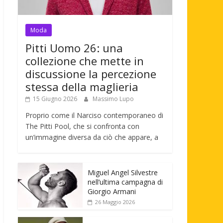
Moda
Pitti Uomo 26: una
collezione che mette in
discussione la percezione
stessa della maglieria
15 Giugno 2026
Massimo Lupo
Proprio come il Narciso contemporaneo di
The Pitti Pool, che si confronta con
un’immagine diversa da ciò che appare, a
Miguel Angel Silvestre
nell’ultima campagna di
Giorgio Armani
26 Maggio 2026