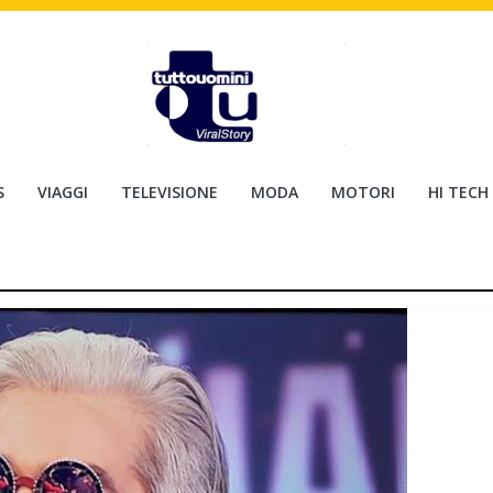
S
VIAGGI
TELEVISIONE
MODA
MOTORI
HI TECH