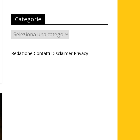
Categorie
Categorie
Redazione
Contatti
Disclaimer
Privacy