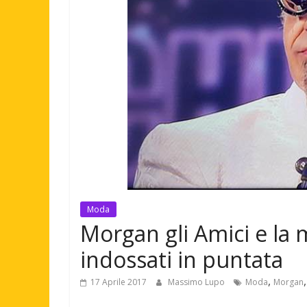
Moda
Morgan gli Amici e la 
indossati in puntata
,
17 Aprile 2017
Massimo Lupo
Moda
Morgan