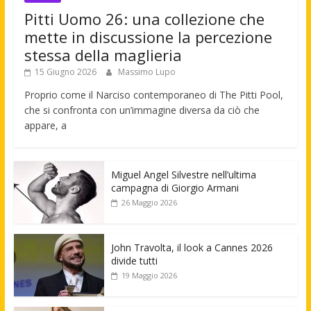
Pitti Uomo 26: una collezione che
mette in discussione la percezione
stessa della maglieria
15 Giugno 2026
Massimo Lupo
Proprio come il Narciso contemporaneo di The Pitti Pool,
che si confronta con un’immagine diversa da ciò che
appare, a
Miguel Angel Silvestre nell’ultima
campagna di Giorgio Armani
26 Maggio 2026
John Travolta, il look a Cannes 2026
divide tutti
19 Maggio 2026