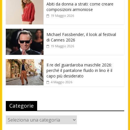
Abiti da donna a strati: come creare
composizioni armoniose
19 Maggio 2026
Michael Fassbender, il look al festival
di Cannes 2026
19 Maggio 2026
Il re del guardaroba maschile 2026:
perché il pantalone fluido in lino è il
capo più desiderato
4 Maggio 2026
Categorie
Categorie