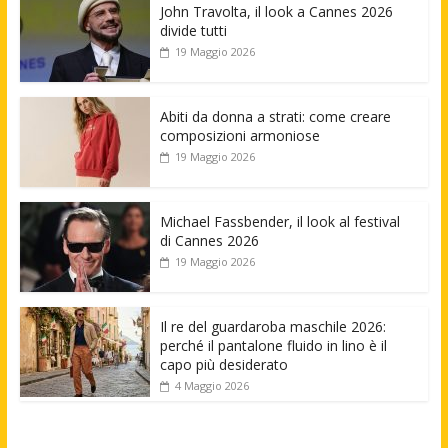
John Travolta, il look a Cannes 2026
divide tutti
19 Maggio 2026
Abiti da donna a strati: come creare
composizioni armoniose
19 Maggio 2026
Michael Fassbender, il look al festival
di Cannes 2026
19 Maggio 2026
Il re del guardaroba maschile 2026:
perché il pantalone fluido in lino è il
capo più desiderato
4 Maggio 2026