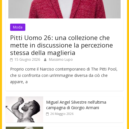
Moda
Pitti Uomo 26: una collezione che
mette in discussione la percezione
stessa della maglieria
15 Giugno 2026
Massimo Lupo
Proprio come il Narciso contemporaneo di The Pitti Pool,
che si confronta con un’immagine diversa da ciò che
appare, a
Miguel Angel Silvestre nell’ultima
campagna di Giorgio Armani
26 Maggio 2026