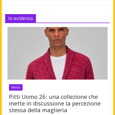
In evidenza
Moda
Pitti Uomo 26: una collezione che
mette in discussione la percezione
stessa della maglieria