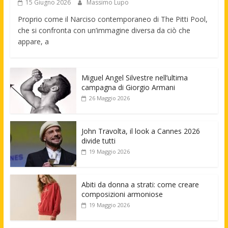
15 Giugno 2026
Massimo Lupo
Proprio come il Narciso contemporaneo di The Pitti Pool,
che si confronta con un’immagine diversa da ciò che
appare, a
Miguel Angel Silvestre nell’ultima
campagna di Giorgio Armani
26 Maggio 2026
John Travolta, il look a Cannes 2026
divide tutti
19 Maggio 2026
Abiti da donna a strati: come creare
composizioni armoniose
19 Maggio 2026