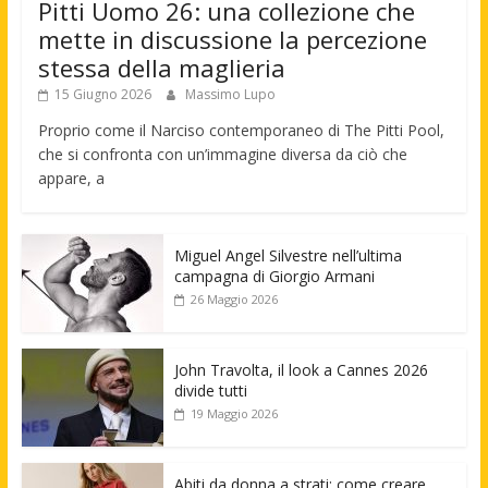
Pitti Uomo 26: una collezione che
mette in discussione la percezione
stessa della maglieria
15 Giugno 2026
Massimo Lupo
Proprio come il Narciso contemporaneo di The Pitti Pool,
che si confronta con un’immagine diversa da ciò che
appare, a
Miguel Angel Silvestre nell’ultima
campagna di Giorgio Armani
26 Maggio 2026
John Travolta, il look a Cannes 2026
divide tutti
19 Maggio 2026
Abiti da donna a strati: come creare