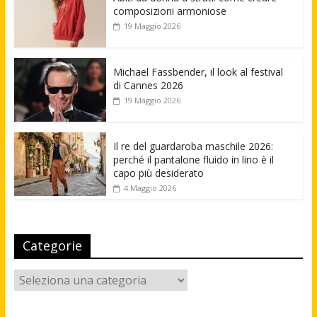
composizioni armoniose
19 Maggio 2026
Michael Fassbender, il look al festival
di Cannes 2026
19 Maggio 2026
Il re del guardaroba maschile 2026:
perché il pantalone fluido in lino è il
capo più desiderato
4 Maggio 2026
Categorie
Categorie