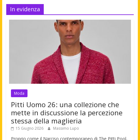
In evidenza
Moda
Pitti Uomo 26: una collezione che
mette in discussione la percezione
stessa della maglieria
15 Giugno 2026
Massimo Lupo
Proprio come il Narciso contemporaneo di The Pitti Pool,