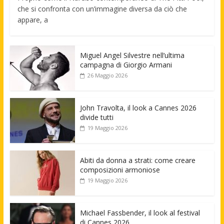
che si confronta con un’immagine diversa da ciò che
appare, a
Miguel Angel Silvestre nell’ultima
campagna di Giorgio Armani
26 Maggio 2026
John Travolta, il look a Cannes 2026
divide tutti
19 Maggio 2026
Abiti da donna a strati: come creare
composizioni armoniose
19 Maggio 2026
Michael Fassbender, il look al festival
di Cannes 2026