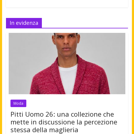
In evidenza
Moda
Pitti Uomo 26: una collezione che
mette in discussione la percezione
stessa della maglieria