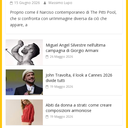
15 Giugno 2026
Massimo Lupo
Proprio come il Narciso contemporaneo di The Pitti Pool,
che si confronta con un’immagine diversa da ciò che
appare, a
Miguel Angel Silvestre nell’ultima
campagna di Giorgio Armani
26 Maggio 2026
John Travolta, il look a Cannes 2026
divide tutti
19 Maggio 2026
Abiti da donna a strati: come creare
composizioni armoniose
19 Maggio 2026