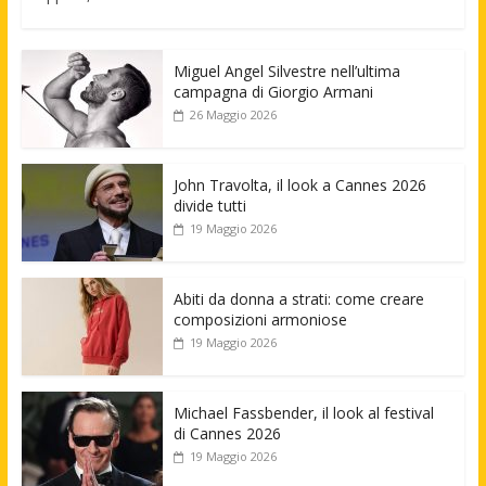
Miguel Angel Silvestre nell’ultima
campagna di Giorgio Armani
26 Maggio 2026
John Travolta, il look a Cannes 2026
divide tutti
19 Maggio 2026
Abiti da donna a strati: come creare
composizioni armoniose
19 Maggio 2026
Michael Fassbender, il look al festival
di Cannes 2026
19 Maggio 2026