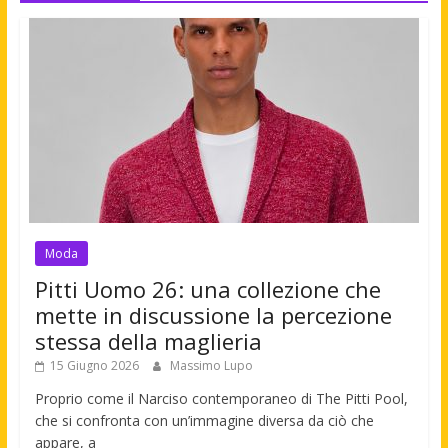
Moda
Pitti Uomo 26: una collezione che
mette in discussione la percezione
stessa della maglieria
15 Giugno 2026
Massimo Lupo
Proprio come il Narciso contemporaneo di The Pitti Pool,
che si confronta con un’immagine diversa da ciò che
appare, a