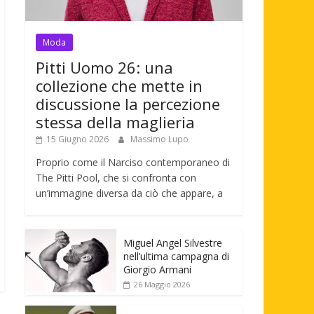
Moda
Pitti Uomo 26: una
collezione che mette in
discussione la percezione
stessa della maglieria
15 Giugno 2026
Massimo Lupo
Proprio come il Narciso contemporaneo di
The Pitti Pool, che si confronta con
un’immagine diversa da ciò che appare, a
Miguel Angel Silvestre
nell’ultima campagna di
Giorgio Armani
26 Maggio 2026