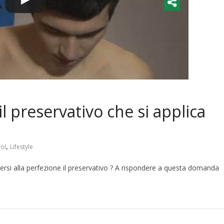
il preservativo che si applica
,
rol
Lifestyle
rsi alla perfezione il preservativo ? A rispondere a questa domanda