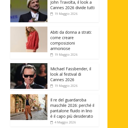
John Travolta, il look a
Cannes 2026 divide tutti
19 Maggio 2026
Abiti da donna a strati:
come creare
composizioni
armoniose
19 Maggio 2026
Michael Fassbender, il
look al festival di
Cannes 2026
19 Maggio 2026
Il re del guardaroba
maschile 2026: perché il
pantalone fluido in lino
è il capo più desiderato
4 Maggio 2026