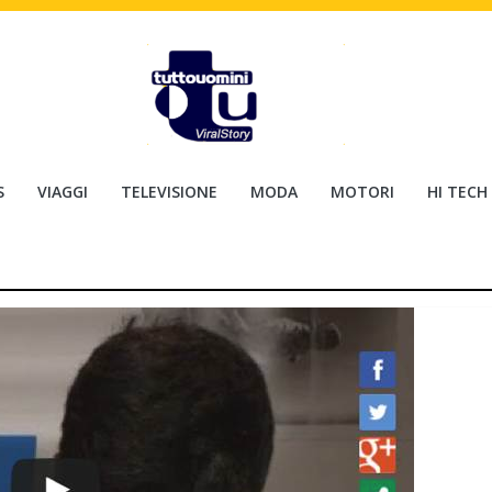
S
VIAGGI
TELEVISIONE
MODA
MOTORI
HI TECH